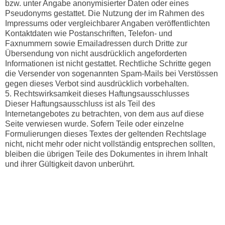
bzw. unter Angabe anonymisierter Daten oder eines
Pseudonyms gestattet. Die Nutzung der im Rahmen des
Impressums oder vergleichbarer Angaben veröffentlichten
Kontaktdaten wie Postanschriften, Telefon- und
Faxnummern sowie Emailadressen durch Dritte zur
Übersendung von nicht ausdrücklich angeforderten
Informationen ist nicht gestattet. Rechtliche Schritte gegen
die Versender von sogenannten Spam-Mails bei Verstössen
gegen dieses Verbot sind ausdrücklich vorbehalten.
5. Rechtswirksamkeit dieses Haftungsausschlusses
Dieser Haftungsausschluss ist als Teil des
Internetangebotes zu betrachten, von dem aus auf diese
Seite verwiesen wurde. Sofern Teile oder einzelne
Formulierungen dieses Textes der geltenden Rechtslage
nicht, nicht mehr oder nicht vollständig entsprechen sollten,
bleiben die übrigen Teile des Dokumentes in ihrem Inhalt
und ihrer Gültigkeit davon unberührt.